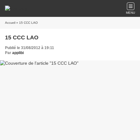
MENU
Accueil
» 15 CCC LAO
15 CCC LAO
Publié le 31/08/2012 à 19:11
Par
applibi