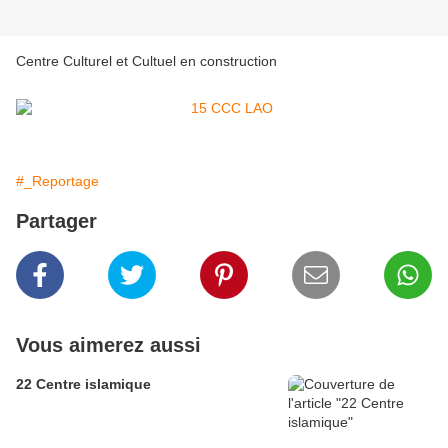
Centre Culturel et Cultuel en construction
#_Reportage
Partager
Vous aimerez aussi
22 Centre islamique