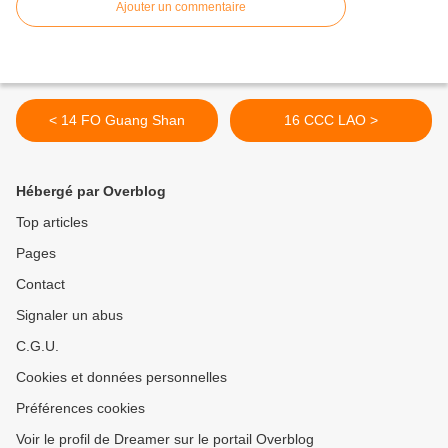
Ajouter un commentaire
< 14 FO Guang Shan
16 CCC LAO >
Hébergé par Overblog
Top articles
Pages
Contact
Signaler un abus
C.G.U.
Cookies et données personnelles
Préférences cookies
Voir le profil de Dreamer sur le portail Overblog