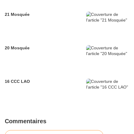
21 Mosquée
20 Mosquée
16 CCC LAO
Commentaires