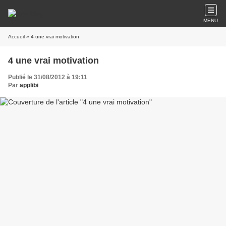
MENU
Accueil
» 4 une vrai motivation
4 une vrai motivation
Publié le 31/08/2012 à 19:11
Par
applibi