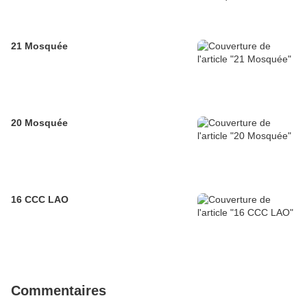
21 Mosquée
20 Mosquée
16 CCC LAO
Commentaires