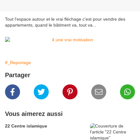
Tout l'espace autour et le vrai fléchage c'est pour vendre des
appartements, quand le bâtiment va, tout va...
#_Reportage
Partager
Vous aimerez aussi
22 Centre islamique