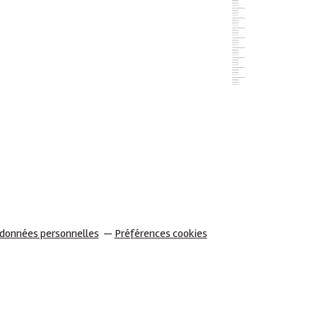
 données personnelles
Préférences cookies