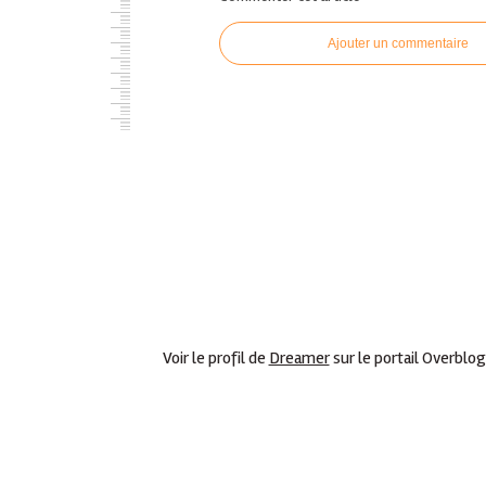
Ajouter un commentaire
Voir le profil de
Dreamer
sur le portail Overblog