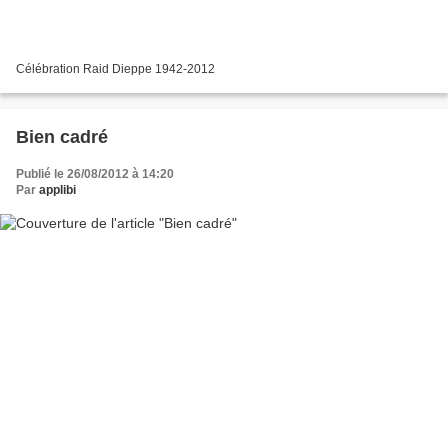
Célébration Raid Dieppe 1942-2012
Bien cadré
Publié le 26/08/2012 à 14:20
Par
applibi