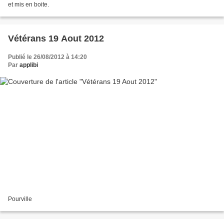
et mis en boite.
Vétérans 19 Aout 2012
Publié le 26/08/2012 à 14:20
Par
applibi
Pourville