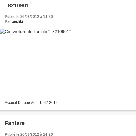
_8210901
Publié le 26/08/2012 à 14:20
Par
applibi
Accueil Dieppe Aout 1942-2012
Fanfare
Publié le 26/08/2012 à 14:20