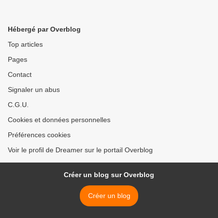
Hébergé par Overblog
Top articles
Pages
Contact
Signaler un abus
C.G.U.
Cookies et données personnelles
Préférences cookies
Voir le profil de Dreamer sur le portail Overblog
Créer un blog sur Overblog
Créer un blog