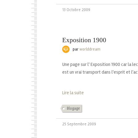
13 Octobre 2009
Exposition 1900
par
worlddream
Une page sur l' Exposition 1900 car la lec
est un vrai transport dans l'esprit et l'
Lire la suite
Blogage
25 Septembre 2009