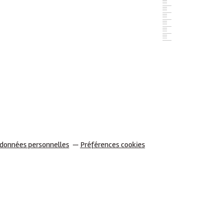
 données personnelles
Préférences cookies