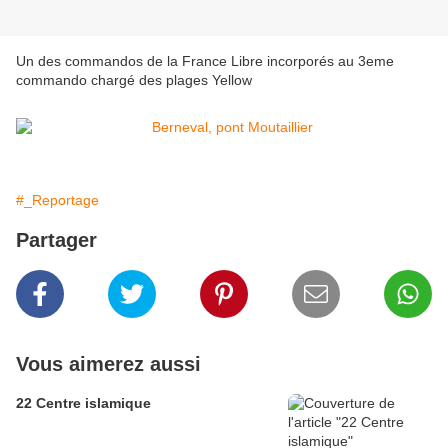
Un des commandos de la France Libre incorporés au 3eme
commando chargé des plages Yellow
#_Reportage
Partager
Vous aimerez aussi
22 Centre islamique