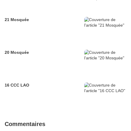
21 Mosquée
20 Mosquée
16 CCC LAO
Commentaires