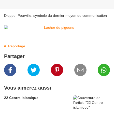
Dieppe, Pourville, symbole du dernier moyen de communication
#_Reportage
Partager
Vous aimerez aussi
22 Centre islamique