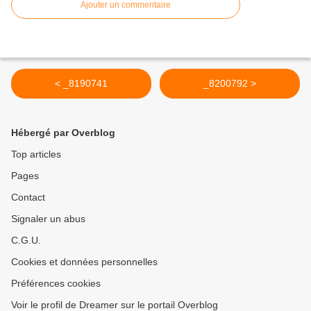
Ajouter un commentaire
< _8190741
_8200792 >
Hébergé par Overblog
Top articles
Pages
Contact
Signaler un abus
C.G.U.
Cookies et données personnelles
Préférences cookies
Voir le profil de Dreamer sur le portail Overblog