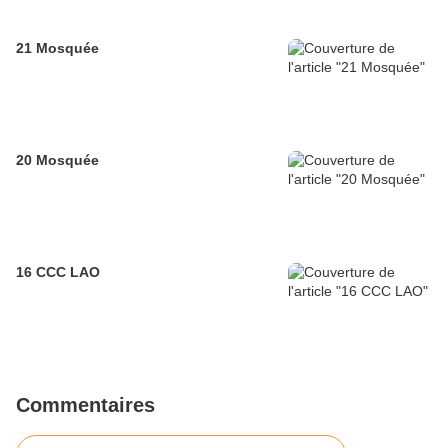
21 Mosquée
20 Mosquée
16 CCC LAO
Commentaires