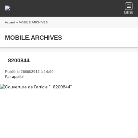
MENU
Accueil
» MOBILE.ARCHIVES
MOBILE.ARCHIVES
_8200844
Publié le 26/08/2012 à 14:00
Par
applibi