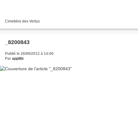
Cimetière des Vertus
_8200843
Publié le 26/08/2012 à 14:00
Par
applibi