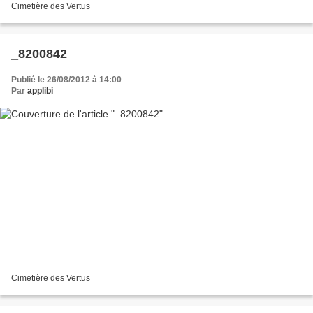
Cimetière des Vertus
_8200842
Publié le 26/08/2012 à 14:00
Par
applibi
Cimetière des Vertus