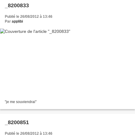
_8200833
Publié le 26/08/2012 à 13:46
Par
applibi
"je me souviendrai"
_8200851
Publié le 26/08/2012 à 13:46