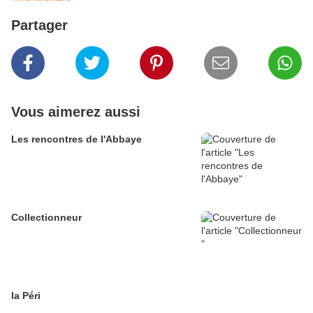
Partager
Vous aimerez aussi
Les rencontres de l'Abbaye
Collectionneur
la Péri