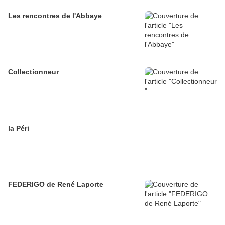
Les rencontres de l'Abbaye
Collectionneur
la Péri
FEDERIGO de René Laporte