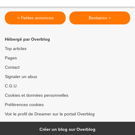
< Petites annonces
Bestiaires >
Hébergé par Overblog
Top articles
Pages
Contact
Signaler un abus
C.G.U.
Cookies et données personnelles
Préférences cookies
Voir le profil de Dreamer sur le portail Overblog
Créer un blog sur Overblog