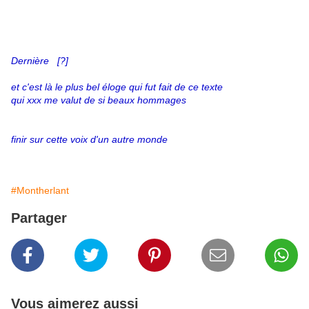
Dernière [?]
et c'est là le plus bel éloge qui fut fait de ce texte
qui xxx me valut de si beaux hommages
finir sur cette voix d'un autre monde
#Montherlant
Partager
Vous aimerez aussi