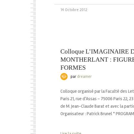
14 Octobre 2012
Colloque L’IMAGINAIRE 
MONTHERLANT : FIGURE
FORMES
par
dreamer
Colloque organisé par la Faculté des Let
Paris 21, rue d’Assas - 75006 Paris 22, 
de M. Jean-Claude Barat et avec la parti
Organisateur : Patrick Brunel * PROGRAM
Lire la suite