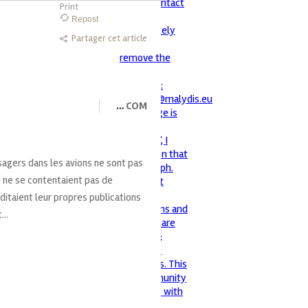
Print
Repost
Partager cet article
…
COM
agers dans les avions ne sont pas
 ne se contentaient pas de
ditaient leur propres publications
...