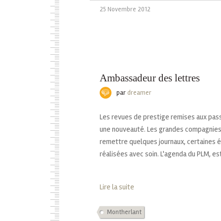
25 Novembre 2012
Ambassadeur des lettres
par
dreamer
Les revues de prestige remises aux pass
une nouveauté. Les grandes compagnies
remettre quelques journaux, certaines é
réalisées avec soin. L'agenda du PLM, est
Lire la suite
Montherlant