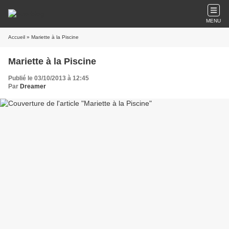
MENU
Accueil
» Mariette à la Piscine
Mariette à la Piscine
Publié le 03/10/2013 à 12:45
Par
Dreamer