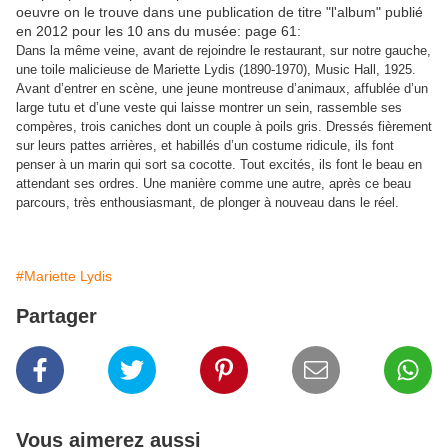
oeuvre on le trouve dans une publication de titre "l'album" publié
en 2012 pour les 10 ans du musée: page 61:
Dans la même veine, avant de rejoindre le restaurant, sur notre gauche,
une toile malicieuse de Mariette Lydis (1890-1970), Music Hall, 1925.
Avant d’entrer en scène, une jeune montreuse d’animaux, affublée d’un
large tutu et d’une veste qui laisse montrer un sein, rassemble ses
compères, trois caniches dont un couple à poils gris. Dressés fièrement
sur leurs pattes arrières, et habillés d’un costume ridicule, ils font
penser à un marin qui sort sa cocotte. Tout excités, ils font le beau en
attendant ses ordres. Une manière comme une autre, après ce beau
parcours, très enthousiasmant, de plonger à nouveau dans le réel.
#Mariette Lydis
Partager
Vous aimerez aussi