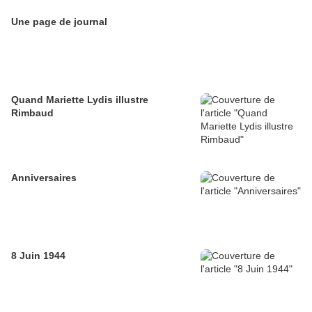
Une page de journal
Quand Mariette Lydis illustre
Rimbaud
Anniversaires
8 Juin 1944