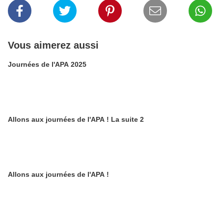
Vous aimerez aussi
Journées de l'APA 2025
Allons aux journées de l'APA ! La suite 2
Allons aux journées de l'APA !