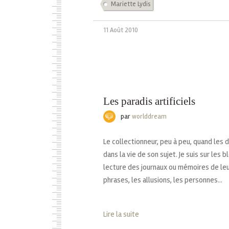
Mariette Lydis
11 Août 2010
Les paradis artificiels
par
worlddream
Le collectionneur, peu à peu, quand les
dans la vie de son sujet. Je suis sur les 
lecture des journaux ou mémoires de leu
phrases, les allusions, les personnes...
Lire la suite