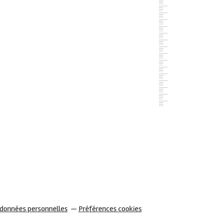
 données personnelles
Préférences cookies