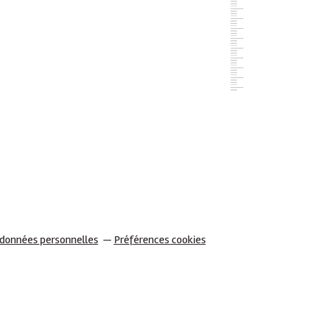
 données personnelles
Préférences cookies