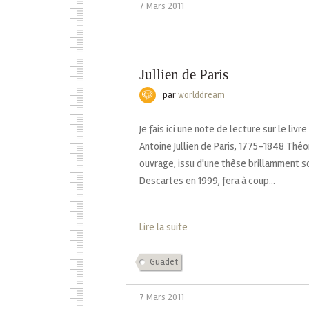
7 Mars 2011
Jullien de Paris
par
worlddream
Je fais ici une note de lecture sur le li
Antoine Jullien de Paris, 1775-1848 Théor
ouvrage, issu d'une thèse brillamment s
Descartes en 1999, fera à coup...
Lire la suite
Guadet
7 Mars 2011